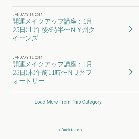
JANUARY 15, 2014
開運メイクアップ講座：1月
25日(土)午後6時半〜ＮＹ州ク
イーンズ
JANUARY 15, 2014
開運メイクアップ講座：1月
23日(木)午前11時〜ＮＪ州フ
ォートリー
Load More From This Category…
Back to top